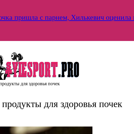
дочка пришла с парнем, Хилькевич оценила
продукты для здоровья почек
 продукты для здоровья почек