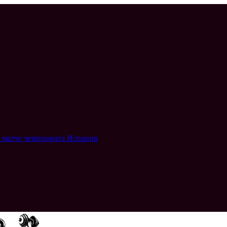
в матче чемпионата Испании