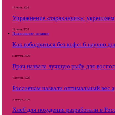
17 июля, 2026
Упражнение «тараканчик»: укрепляем
15 июля, 2026
Правильное питание
Как взбодриться без кофе: 6 научно д
5 августа, 2026
Врач назвала лучшую рыбу для воспол
4 августа, 2026
Россиянам назвали оптимальный вес ар
3 августа, 2026
Хлеб для похудения разработали в Рос