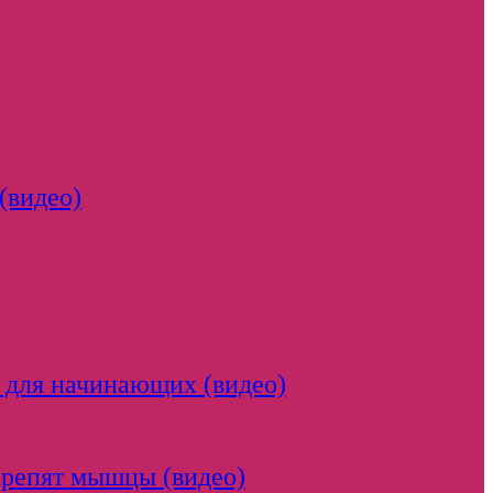
(видео)
 для начинающих (видео)
крепят мышцы (видео)