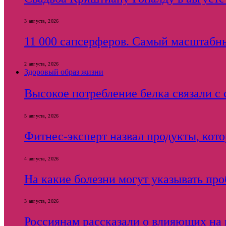
3 августа, 2026
11 000 сапсерферов. Самый масштабн
2 августа, 2026
Здоровый образ жизни
Высокое потребление белка связали 
5 августа, 2026
Фитнес-эксперт назвал продукты, кот
4 августа, 2026
На какие болезни могут указывать пр
3 августа, 2026
Россиянам рассказали о влияющих на