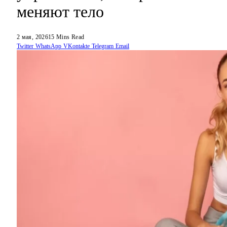
меняют тело
2 мая, 2026
15 Mins Read
Twitter
WhatsApp
VKontakte
Telegram
Email