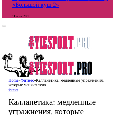
«Большой куш 2»
14 июля, 2026
Home
»
Фитнес
»
Калланетика: медленные упражнения,
которые меняют тело
Фитнес
Калланетика: медленные
упражнения, которые