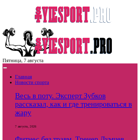
Пятница, 7 августа
Главная
Новости спорта
Весь в поту. Эксперт Зубков
рассказал, как и где тренироваться в
жару
7 августа, 2026
Фитнес без травм. Тренер Думчев