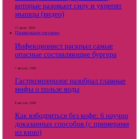
которые разовьют силу и укрепят
мышцы (видео)
17 июля, 2026
Правильное питание
Инфекционист раскрыл самые
опасные составляющие бургера
7 августа, 2026
Гастроэнтеролог разобрал главные
мифы о пользе воды
6 августа, 2026
Как взбодриться без кофе: 6 научно
доказанных способов (с примерами
из кино)