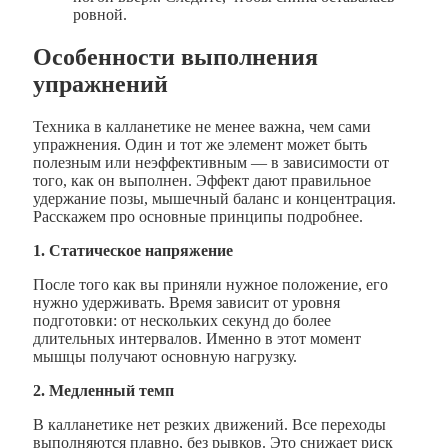
ровной.
Особенности выполнения
упражнений
Техника в калланетике не менее важна, чем сами
упражнения. Один и тот же элемент может быть
полезным или неэффективным — в зависимости от
того, как он выполнен. Эффект дают правильное
удержание позы, мышечный баланс и концентрация.
Расскажем про основные принципы подробнее.
1. Статическое напряжение
После того как вы приняли нужное положение, его
нужно удерживать. Время зависит от уровня
подготовки: от нескольких секунд до более
длительных интервалов. Именно в этот момент
мышцы получают основную нагрузку.
2. Медленный темп
В калланетике нет резких движений. Все переходы
выполняются плавно, без рывков. Это снижает риск