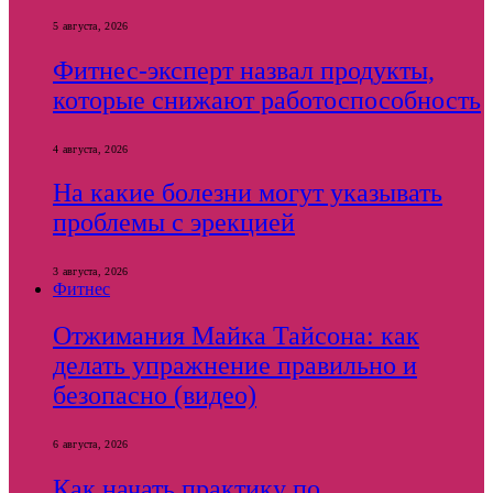
5 августа, 2026
Фитнес-эксперт назвал продукты,
которые снижают работоспособность
4 августа, 2026
На какие болезни могут указывать
проблемы с эрекцией
3 августа, 2026
Фитнес
Отжимания Майка Тайсона: как
делать упражнение правильно и
безопасно (видео)
6 августа, 2026
Как начать практику по