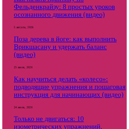
Фельденкрайзу: 8 простых уроков
осознанного движения (видео)
5 августа, 2026
Поза дерева в йоге: как выполнить
Врикшасану и удержать баланс
(видео)
25 июля, 2026
Как научиться делать «колесо»:
подводящие упражнения и пошаговая
инструкция для начинающих (видео)
24 июля, 2026
Только не двигаться: 10
изометрических упражнений,