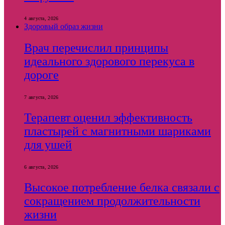
4 августа, 2026
Здоровый образ жизни
Врач перечислил принципы
идеального здорового перекуса в
дороге
7 августа, 2026
Терапевт оценил эффективность
пластырей с магнитными шариками
для ушей
6 августа, 2026
Высокое потребление белка связали с
сокращением продолжительности
жизни