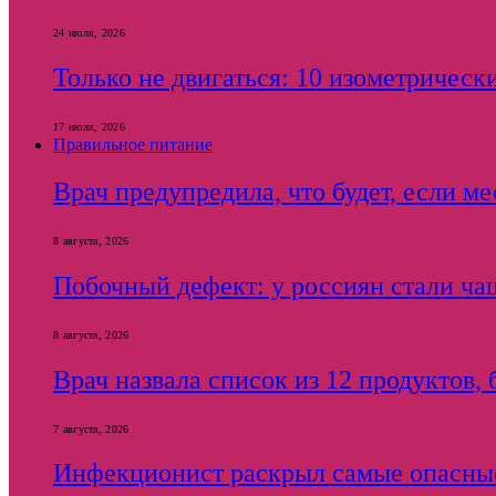
24 июля, 2026
Только не двигаться: 10 изометричес
17 июля, 2026
Правильное питание
Врач предупредила, что будет, если ме
8 августа, 2026
Побочный дефект: у россиян стали ча
8 августа, 2026
Врач назвала список из 12 продуктов,
7 августа, 2026
Инфекционист раскрыл самые опасны