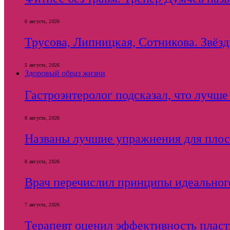
6 августа, 2026
Трусова, Липницкая, Сотникова. Звёзды
5 августа, 2026
Здоровый образ жизни
Гастроэнтеролог подсказал, что лучше
8 августа, 2026
Названы лучшие упражнения для плос
8 августа, 2026
Врач перечислил принципы идеального
7 августа, 2026
Терапевт оценил эффективность плас