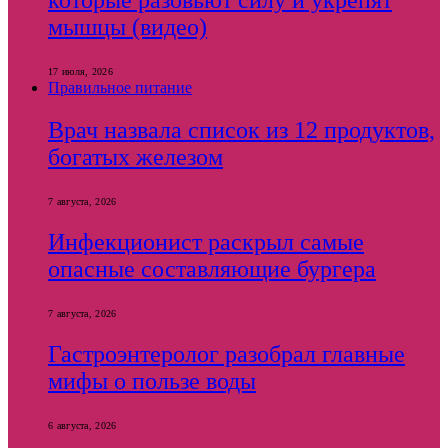
которые разовьют силу и укрепят
мышцы (видео)
17 июля, 2026
Правильное питание
Врач назвала список из 12 продуктов,
богатых железом
7 августа, 2026
Инфекционист раскрыл самые
опасные составляющие бургера
7 августа, 2026
Гастроэнтеролог разобрал главные
мифы о пользе воды
6 августа, 2026