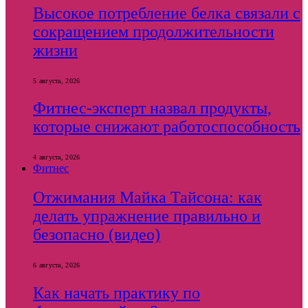
Высокое потребление белка связали с
сокращением продолжительности
жизни
5 августа, 2026
Фитнес-эксперт назвал продукты,
которые снижают работоспособность
4 августа, 2026
Фитнес
Отжимания Майка Тайсона: как
делать упражнение правильно и
безопасно (видео)
6 августа, 2026
Как начать практику по