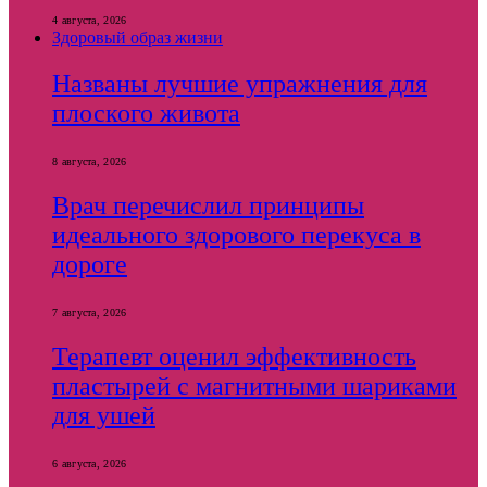
4 августа, 2026
Здоровый образ жизни
Названы лучшие упражнения для
плоского живота
8 августа, 2026
Врач перечислил принципы
идеального здорового перекуса в
дороге
7 августа, 2026
Терапевт оценил эффективность
пластырей с магнитными шариками
для ушей
6 августа, 2026