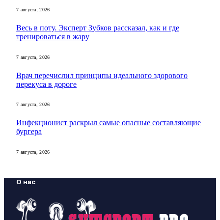
7 августа, 2026
Весь в поту. Эксперт Зубков рассказал, как и где
тренироваться в жару
7 августа, 2026
Врач перечислил принципы идеального здорового
перекуса в дороге
7 августа, 2026
Инфекционист раскрыл самые опасные составляющие
бургера
7 августа, 2026
О нас