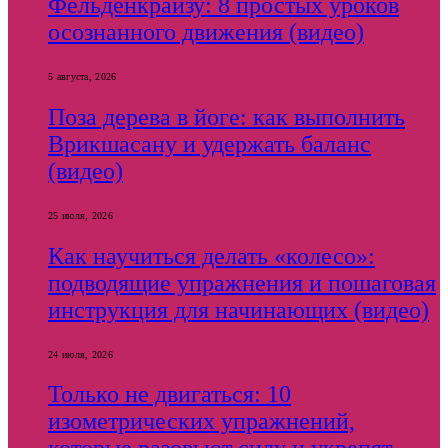
Фельденкрайзу: 8 простых уроков
осознанного движения (видео)
5 августа, 2026
Поза дерева в йоге: как выполнить
Врикшасану и удержать баланс
(видео)
25 июля, 2026
Как научиться делать «колесо»:
подводящие упражнения и пошаговая
инструкция для начинающих (видео)
24 июля, 2026
Только не двигаться: 10
изометрических упражнений,