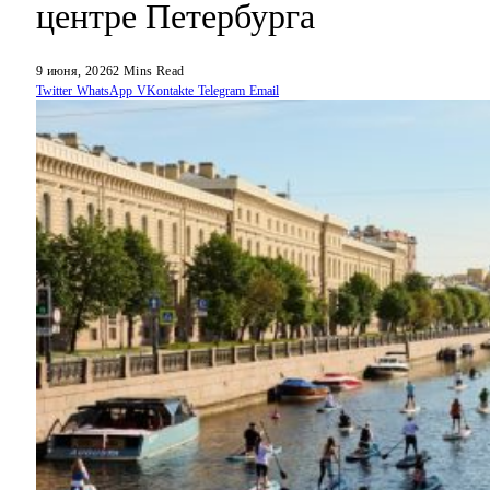
центре Петербурга
9 июня, 2026
2 Mins Read
Twitter
WhatsApp
VKontakte
Telegram
Email