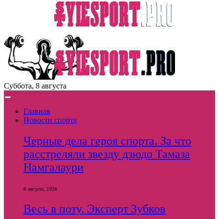
Суббота, 8 августа
Главная
Новости спорта
Черные дела героя спорта. За что
расстреляли звезду дзюдо Тамаза
Намгалаури
8 августа, 2026
Весь в поту. Эксперт Зубков