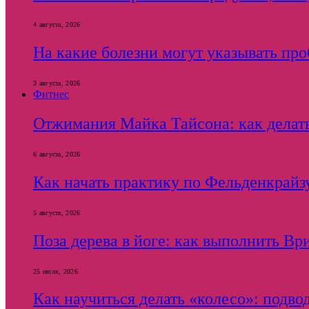
4 августа, 2026
На какие болезни могут указывать пр
3 августа, 2026
Фитнес
Отжимания Майка Тайсона: как делать
6 августа, 2026
Как начать практику по Фельденкрайзу
5 августа, 2026
Поза дерева в йоге: как выполнить Вр
25 июля, 2026
Как научиться делать «колесо»: подв