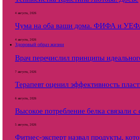
4 августа, 2026
Чума на оба ваши дома. ФИФА и УЕФА 
4 августа, 2026
Здоровый образ жизни
Врач перечислил принципы идеального
7 августа, 2026
Терапевт оценил эффективность плас
6 августа, 2026
Высокое потребление белка связали 
5 августа, 2026
Фитнес-эксперт назвал продукты, кот