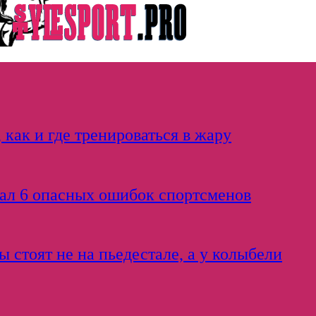
, как и где тренироваться в жару
вал 6 опасных ошибок спортсменов
 стоят не на пьедестале, а у колыбели