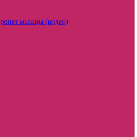
крепят мышцы (видео)