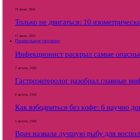
24 июля, 2026
Только не двигаться: 10 изометричес
17 июля, 2026
Правильное питание
Инфекционист раскрыл самые опасны
7 августа, 2026
Гастроэнтеролог разобрал главные ми
6 августа, 2026
Как взбодриться без кофе: 6 научно д
5 августа, 2026
Врач назвала лучшую рыбу для воспол