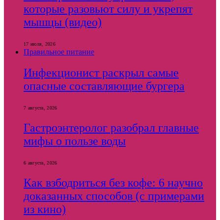
которые разовьют силу и укрепят
мышцы (видео)
17 июля, 2026
Правильное питание
Инфекционист раскрыл самые
опасные составляющие бургера
7 августа, 2026
Гастроэнтеролог разобрал главные
мифы о пользе воды
6 августа, 2026
Как взбодриться без кофе: 6 научно
доказанных способов (с примерами
из кино)