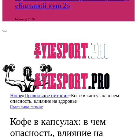
«Большой куш 2»
14 июля, 2026
Home
»
Правильное питание
»
Кофе в капсулах: в чем
опасность, влияние на здоровье
Правильное питание
Кофе в капсулах: в чем
опасность, влияние на