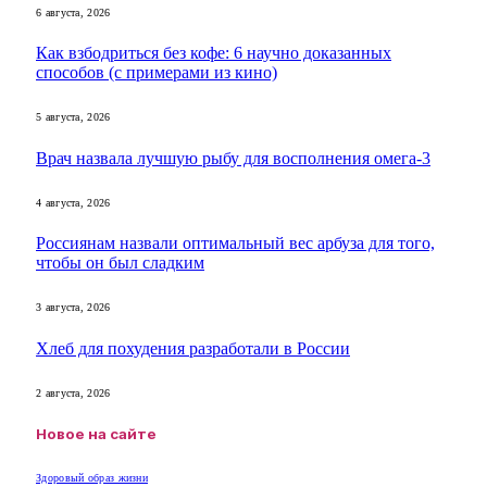
6 августа, 2026
Как взбодриться без кофе: 6 научно доказанных
способов (с примерами из кино)
5 августа, 2026
Врач назвала лучшую рыбу для восполнения омега-3
4 августа, 2026
Россиянам назвали оптимальный вес арбуза для того,
чтобы он был сладким
3 августа, 2026
Хлеб для похудения разработали в России
2 августа, 2026
Новое на сайте
Здоровый образ жизни