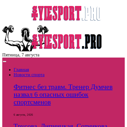
Пятница, 7 августа
Главная
Новости спорта
Фитнес без травм. Тренер Думчев
назвал 6 опасных ошибок
спортсменов
6 августа, 2026
Трусова, Липницкая, Сотникова.