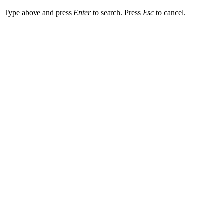
Type above and press
Enter
to search. Press
Esc
to cancel.