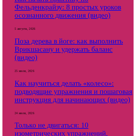
Фельденкрайзу: 8 простых уроков
осознанного движения (видео)
5 августа, 2026
Поза дерева в йоге: как выполнить
Врикшасану и удержать баланс
(видео)
25 июля, 2026
Как научиться делать «колесо»:
подводящие упражнения и пошаговая
инструкция для начинающих (видео)
24 июля, 2026
Только не двигаться: 10
изометрических упражнений,