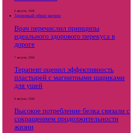
3 августа, 2026
Здоровый образ жизни
Врач перечислил принципы
идеального здорового перекуса в
дороге
7 августа, 2026
Терапевт оценил эффективность
пластырей с магнитными шариками
для ушей
6 августа, 2026
Высокое потребление белка связали с
сокращением продолжительности
жизни