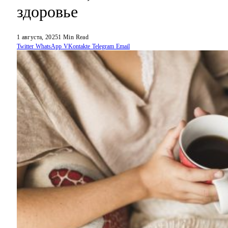
здоровье
1 августа, 2025
1 Min Read
Twitter
WhatsApp
VKontakte
Telegram
Email