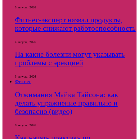
5 августа, 2026
Фитнес-эксперт назвал продукты,
которые снижают работоспособность
4 августа, 2026
На какие болезни могут указывать
проблемы с эрекцией
3 августа, 2026
Фитнес
Отжимания Майка Тайсона: как
делать упражнение правильно и
безопасно (видео)
6 августа, 2026
Как начать практику по