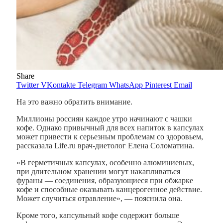
Share
Twitter
VKontakte
Telegram
WhatsApp
Pinterest
Email
На это важно обратить внимание.
Миллионы россиян каждое утро начинают с чашки
кофе. Однако привычный для всех напиток в капсулах
может привести к серьезным проблемам со здоровьем,
рассказала Life.ru врач-диетолог Елена Соломатина.
«В герметичных капсулах, особенно алюминиевых,
при длительном хранении могут накапливаться
фураны — соединения, образующиеся при обжарке
кофе и способные оказывать канцерогенное действие.
Может случиться отравление», — пояснила она.
Кроме того, капсульный кофе содержит больше