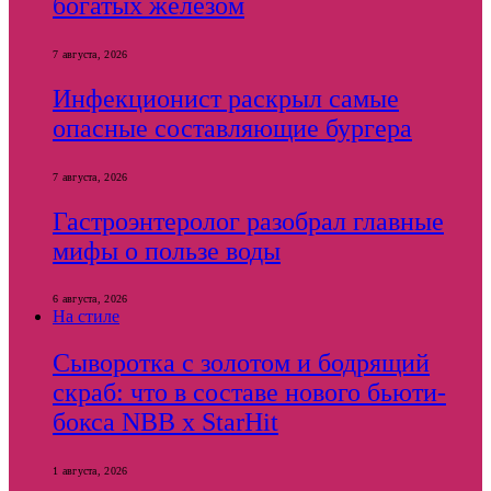
богатых железом
7 августа, 2026
Инфекционист раскрыл самые
опасные составляющие бургера
7 августа, 2026
Гастроэнтеролог разобрал главные
мифы о пользе воды
6 августа, 2026
На стиле
Сыворотка с золотом и бодрящий
скраб: что в составе нового бьюти-
бокса NBB x StarHit
1 августа, 2026