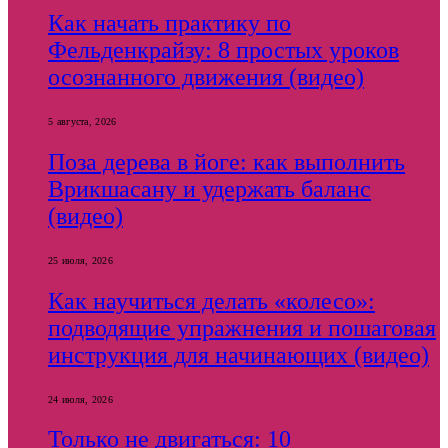
Как начать практику по
Фельденкрайзу: 8 простых уроков
осознанного движения (видео)
5 августа, 2026
Поза дерева в йоге: как выполнить
Врикшасану и удержать баланс
(видео)
25 июля, 2026
Как научиться делать «колесо»:
подводящие упражнения и пошаговая
инструкция для начинающих (видео)
24 июля, 2026
Только не двигаться: 10