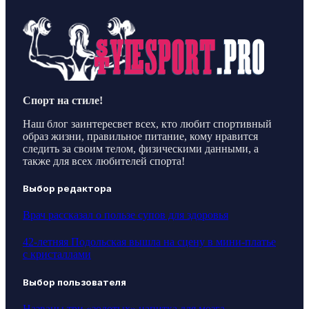
Спорт на стиле!
Наш блог заинтересвет всех, кто любит спортивный
образ жизни, правильное питание, кому нравится
следить за своим телом, физическими данными, а
также для всех любителей спорта!
Выбор редактора
Врач рассказал о пользе супов для здоровья
42-летняя Подольская вышла на сцену в мини-платье
с кристаллами
Выбор пользователя
Названы три «золотых» напитка для мозга