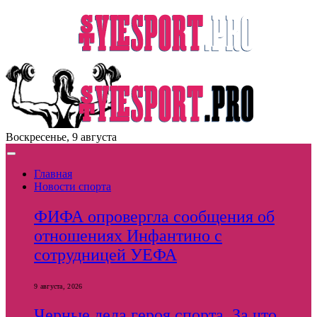
Воскресенье, 9 августа
Главная
Новости спорта
ФИФА опровергла сообщения об
отношениях Инфантино с
сотрудницей УЕФА
9 августа, 2026
Черные дела героя спорта. За что