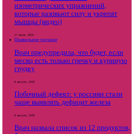
изометрических упражнений,
которые разовьют силу и укрепят
мышцы (видео)
17 июля, 2026
Правильное питание
Врач предупредила, что будет, если
месяц есть только гречку и куриную
грудку
8 августа, 2026
Побочный дефект: у россиян стали
чаще выявлять дефицит железа
8 августа, 2026
Врач назвала список из 12 продуктов,