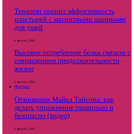
Терапевт оценил эффективность
пластырей с магнитными шариками
для ушей
6 августа, 2026
Высокое потребление белка связали с
сокращением продолжительности
жизни
5 августа, 2026
Фитнес
Отжимания Майка Тайсона: как
делать упражнение правильно и
безопасно (видео)
6 августа, 2026