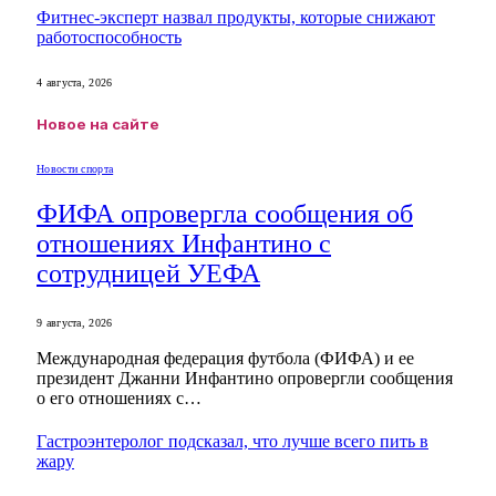
Фитнес-эксперт назвал продукты, которые снижают
работоспособность
4 августа, 2026
Новое на сайте
Новости спорта
ФИФА опровергла сообщения об
отношениях Инфантино с
сотрудницей УЕФА
9 августа, 2026
Международная федерация футбола (ФИФА) и ее
президент Джанни Инфантино опровергли сообщения
о его отношениях с…
Гастроэнтеролог подсказал, что лучше всего пить в
жару