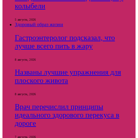
колыбели
5 августа, 2026
Здоровый образ жизни
Гастроэнтеролог подсказал, что
лучше всего пить в жару
8 августа, 2026
Названы лучшие упражнения для
плоского живота
8 августа, 2026
Врач перечислил принципы
идеального здорового перекуса в
дороге
7 августа, 2026