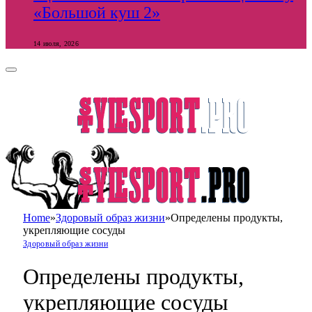
«Большой куш 2»
14 июля, 2026
Home
»
Здоровый образ жизни
»
Определены продукты,
укрепляющие сосуды
Здоровый образ жизни
Определены продукты,
укрепляющие сосуды