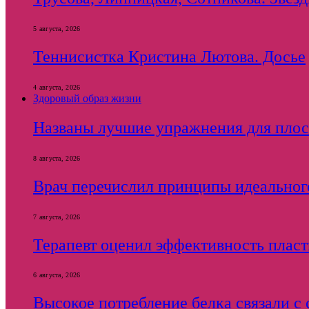
5 августа, 2026
Теннисистка Кристина Лютова. Досье
4 августа, 2026
Здоровый образ жизни
Названы лучшие упражнения для плос
8 августа, 2026
Врач перечислил принципы идеального
7 августа, 2026
Терапевт оценил эффективность плас
6 августа, 2026
Высокое потребление белка связали 