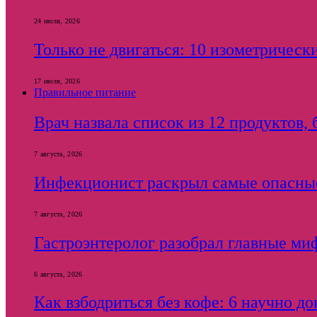
24 июля, 2026
Только не двигаться: 10 изометричес
17 июля, 2026
Правильное питание
Врач назвала список из 12 продуктов,
7 августа, 2026
Инфекционист раскрыл самые опасны
7 августа, 2026
Гастроэнтеролог разобрал главные ми
6 августа, 2026
Как взбодриться без кофе: 6 научно д