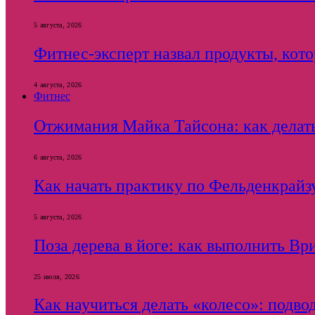
5 августа, 2026
Фитнес-эксперт назвал продукты, кот
4 августа, 2026
Фитнес
Отжимания Майка Тайсона: как делать
6 августа, 2026
Как начать практику по Фельденкрайзу
5 августа, 2026
Поза дерева в йоге: как выполнить Вр
25 июля, 2026
Как научиться делать «колесо»: подв