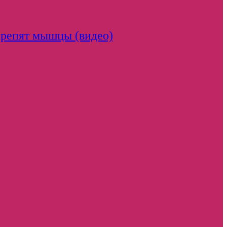
крепят мышцы (видео)