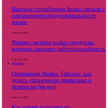
Высокое потребление белка связали с
сокращением продолжительности
жизни
5 августа, 2026
Фитнес-эксперт назвал продукты,
которые снижают работоспособность
4 августа, 2026
Фитнес
Отжимания Майка Тайсона: как
делать упражнение правильно и
безопасно (видео)
6 августа, 2026
Как начать практику по