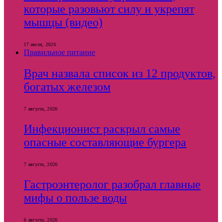
которые разовьют силу и укрепят
мышцы (видео)
17 июля, 2026
Правильное питание
Врач назвала список из 12 продуктов,
богатых железом
7 августа, 2026
Инфекционист раскрыл самые
опасные составляющие бургера
7 августа, 2026
Гастроэнтеролог разобрал главные
мифы о пользе воды
6 августа, 2026