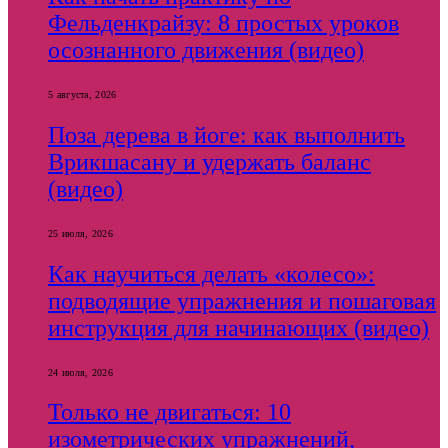
Фельденкрайзу: 8 простых уроков
осознанного движения (видео)
5 августа, 2026
Поза дерева в йоге: как выполнить
Врикшасану и удержать баланс
(видео)
25 июля, 2026
Как научиться делать «колесо»:
подводящие упражнения и пошаговая
инструкция для начинающих (видео)
24 июля, 2026
Только не двигаться: 10
изометрических упражнений,