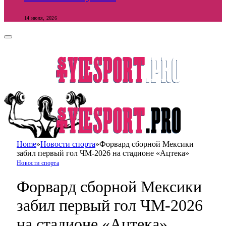
14 июля, 2026
Home
»
Новости спорта
»
Форвард сборной Мексики
забил первый гол ЧМ-2026 на стадионе «Ацтека»
Новости спорта
Форвард сборной Мексики
забил первый гол ЧМ-2026
на стадионе «Ацтека»