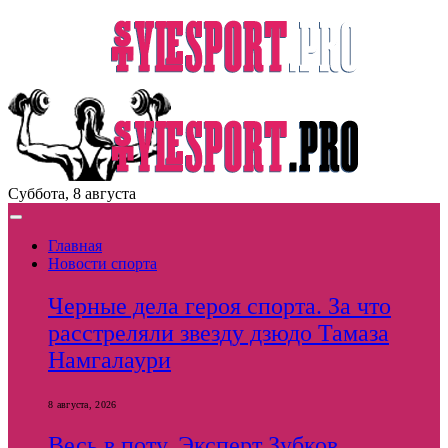
Суббота, 8 августа
Главная
Новости спорта
Черные дела героя спорта. За что
расстреляли звезду дзюдо Тамаза
Намгалаури
8 августа, 2026
Весь в поту. Эксперт Зубков