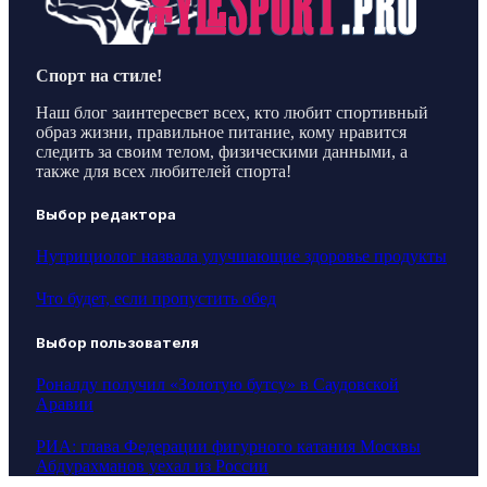
Спорт на стиле!
Наш блог заинтересвет всех, кто любит спортивный
образ жизни, правильное питание, кому нравится
следить за своим телом, физическими данными, а
также для всех любителей спорта!
Выбор редактора
Нутрициолог назвала улучшающие здоровье продукты
Что будет, если пропустить обед
Выбор пользователя
Роналду получил «Золотую бутсу» в Саудовской
Аравии
РИА: глава Федерации фигурного катания Москвы
Абдурахманов уехал из России