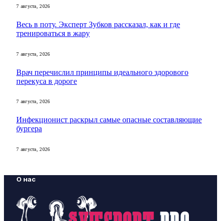
7 августа, 2026
Весь в поту. Эксперт Зубков рассказал, как и где
тренироваться в жару
7 августа, 2026
Врач перечислил принципы идеального здорового
перекуса в дороге
7 августа, 2026
Инфекционист раскрыл самые опасные составляющие
бургера
7 августа, 2026
О нас