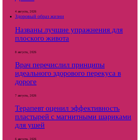
4 августа, 2026
Здоровый образ жизни
Названы лучшие упражнения для
плоского живота
8 августа, 2026
Врач перечислил принципы
идеального здорового перекуса в
дороге
7 августа, 2026
Терапевт оценил эффективность
пластырей с магнитными шариками
для ушей
6 августа, 2026