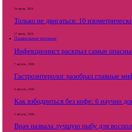
24 июля, 2026
Только не двигаться: 10 изометричес
17 июля, 2026
Правильное питание
Инфекционист раскрыл самые опасны
7 августа, 2026
Гастроэнтеролог разобрал главные ми
6 августа, 2026
Как взбодриться без кофе: 6 научно д
5 августа, 2026
Врач назвала лучшую рыбу для воспол