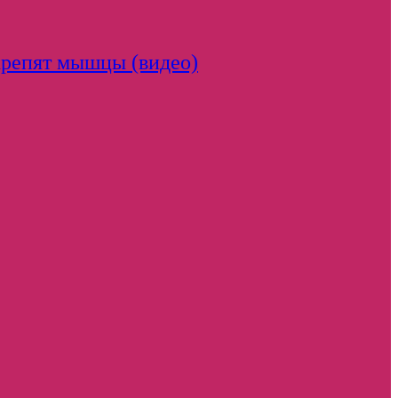
крепят мышцы (видео)