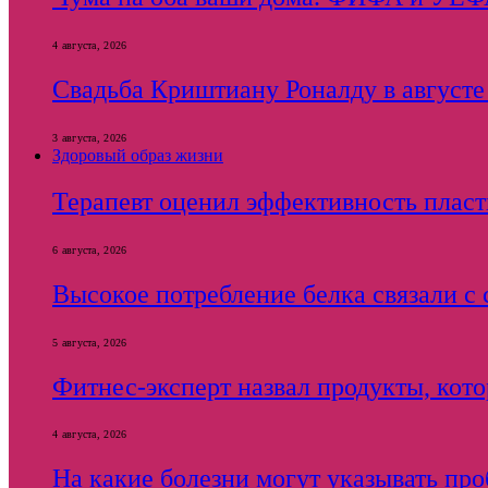
4 августа, 2026
Свадьба Криштиану Роналду в августе 2
3 августа, 2026
Здоровый образ жизни
Терапевт оценил эффективность плас
6 августа, 2026
Высокое потребление белка связали 
5 августа, 2026
Фитнес-эксперт назвал продукты, кот
4 августа, 2026
На какие болезни могут указывать пр