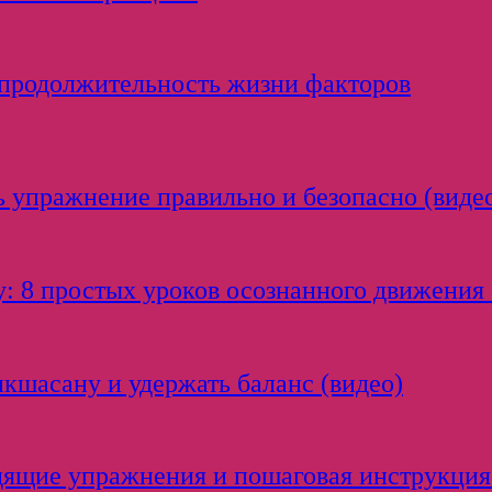
 продолжительность жизни факторов
 упражнение правильно и безопасно (виде
: 8 простых уроков осознанного движения 
икшасану и удержать баланс (видео)
одящие упражнения и пошаговая инструкция