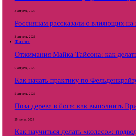
3 августа, 2026
Россиянам рассказали о влияющих на
3 августа, 2026
Фитнес
Отжимания Майка Тайсона: как делать
6 августа, 2026
Как начать практику по Фельденкрайзу
5 августа, 2026
Поза дерева в йоге: как выполнить Вр
25 июля, 2026
Как научиться делать «колесо»: подв